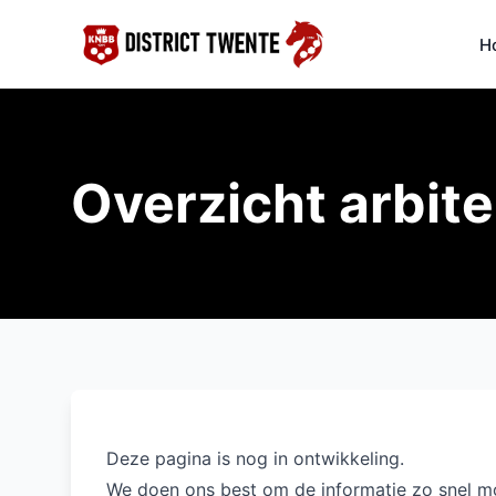
H
Overzicht arbite
Deze pagina is nog in ontwikkeling.
We doen ons best om de informatie zo snel mo